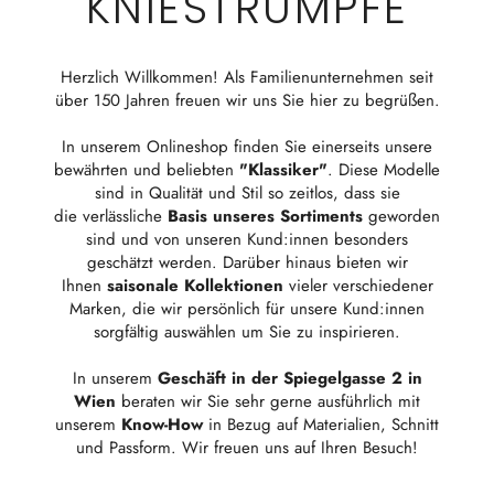
KNIESTRÜMPFE
Herzlich Willkommen! Als Familienunternehmen seit
über 150 Jahren freuen wir uns Sie hier zu begrüßen.
In unserem Onlineshop finden Sie einerseits unsere
bewährten und beliebten
"Klassiker"
. Diese Modelle
sind in Qualität und Stil so zeitlos, dass sie
die verlässliche
Basis unseres Sortiments
geworden
sind und von unseren Kund:innen besonders
geschätzt werden. Darüber hinaus bieten wir
Ihnen
saisonale Kollektionen
vieler verschiedener
Marken, die wir persönlich für unsere Kund:innen
sorgfältig auswählen um Sie zu inspirieren.
In unserem
Geschäft in der Spiegelgasse 2 in
Wien
beraten wir Sie sehr gerne ausführlich mit
unserem
Know-How
in Bezug auf Materialien, Schnitt
und Passform. Wir freuen uns auf Ihren Besuch!