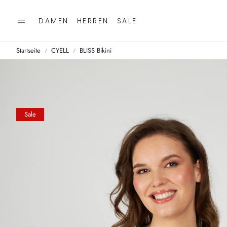
DAMEN
HERREN
SALE
Startseite
CYELL
BLISS Bikini
Sale