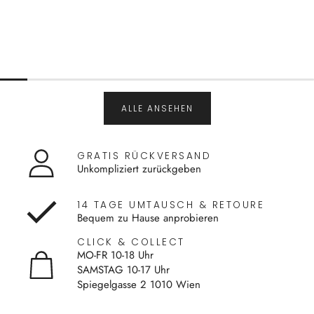
ALLE ANSEHEN
GRATIS RÜCKVERSAND
Unkompliziert zurückgeben
14 TAGE UMTAUSCH & RETOURE
Bequem zu Hause anprobieren
CLICK & COLLECT
MO-FR 10-18 Uhr
SAMSTAG 10-17 Uhr
Spiegelgasse 2 1010 Wien