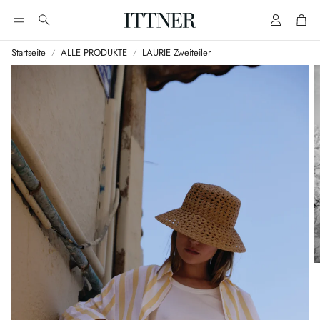
Account
Cart
Suche
Startseite
ALLE PRODUKTE
LAURIE Zweiteiler