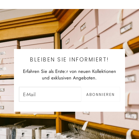
BLEIBEN SIE INFORMIERT!
Erfahren Sie als Erste:r von neuen Kollektionen
und exklusiven Angeboten.
ABONNIEREN