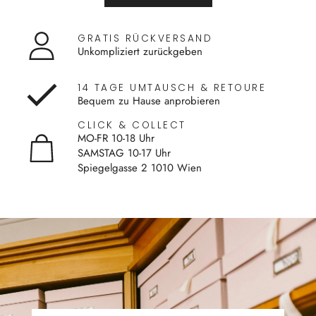
GRATIS RÜCKVERSAND
Unkompliziert zurückgeben
14 TAGE UMTAUSCH & RETOURE
Bequem zu Hause anprobieren
CLICK & COLLECT
MO-FR 10-18 Uhr
SAMSTAG 10-17 Uhr
Spiegelgasse 2 1010 Wien