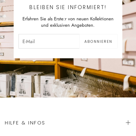
BLEIBEN SIE INFORMIERT!
Erfahren Sie als Erste:r von neuen Kollektionen
und exklusiven Angeboten.
ABONNIEREN
HILFE & INFOS