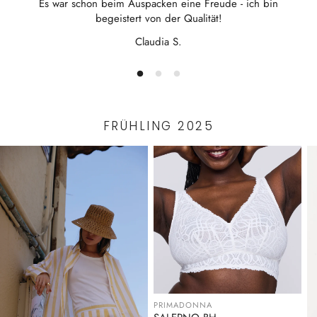
Es war schon beim Auspacken eine Freude - ich bin
Nicht bügeln
begeistert von der Qualität!
Claudia S.
FRÜHLING 2025
PRIMADONNA