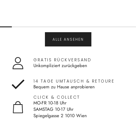
ALLE ANSEHEN
GRATIS RÜCKVERSAND
Unkompliziert zurückgeben
14 TAGE UMTAUSCH & RETOURE
Bequem zu Hause anprobieren
CLICK & COLLECT
MO-FR 10-18 Uhr
SAMSTAG 10-17 Uhr
Spiegelgasse 2 1010 Wien