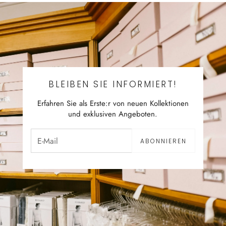
BLEIBEN SIE INFORMIERT!
Erfahren Sie als Erste:r von neuen Kollektionen
und exklusiven Angeboten.
ABONNIEREN