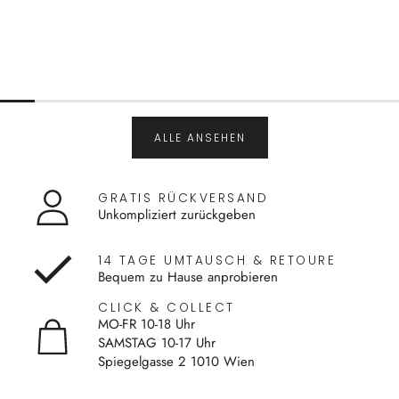
ALLE ANSEHEN
GRATIS RÜCKVERSAND
Unkompliziert zurückgeben
14 TAGE UMTAUSCH & RETOURE
Bequem zu Hause anprobieren
CLICK & COLLECT
MO-FR 10-18 Uhr
SAMSTAG 10-17 Uhr
Spiegelgasse 2 1010 Wien