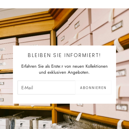
BLEIBEN SIE INFORMIERT!
Erfahren Sie als Erste:r von neuen Kollektionen
und exklusiven Angeboten.
ABONNIEREN