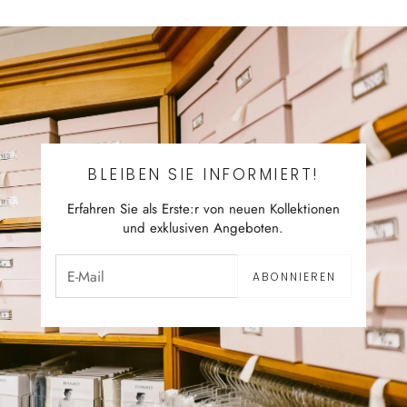
BLEIBEN SIE INFORMIERT!
Erfahren Sie als Erste:r von neuen Kollektionen
und exklusiven Angeboten.
ABONNIEREN