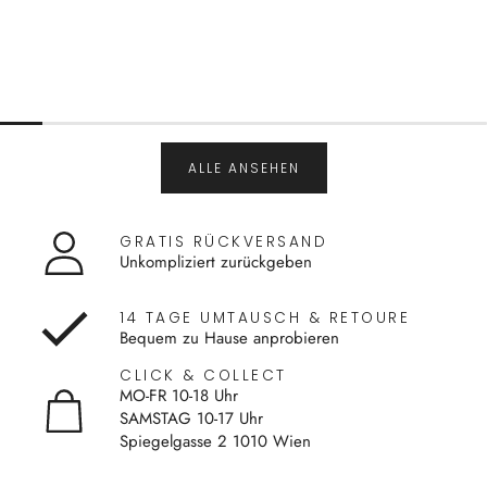
ALLE ANSEHEN
GRATIS RÜCKVERSAND
Unkompliziert zurückgeben
14 TAGE UMTAUSCH & RETOURE
Bequem zu Hause anprobieren
CLICK & COLLECT
MO-FR 10-18 Uhr
SAMSTAG 10-17 Uhr
Spiegelgasse 2 1010 Wien