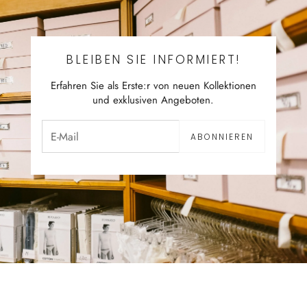
BLEIBEN SIE INFORMIERT!
Erfahren Sie als Erste:r von neuen Kollektionen
und exklusiven Angeboten.
ABONNIEREN