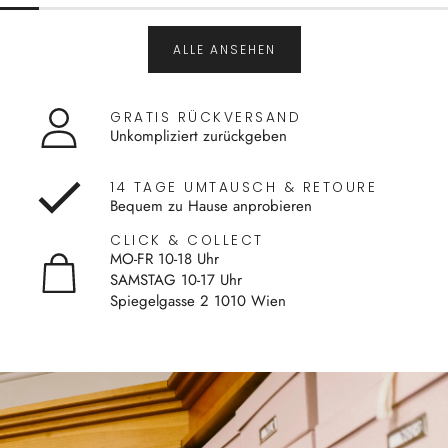
ALLE ANSEHEN
GRATIS RÜCKVERSAND
Unkompliziert zurückgeben
14 TAGE UMTAUSCH & RETOURE
Bequem zu Hause anprobieren
CLICK & COLLECT
MO-FR 10-18 Uhr
SAMSTAG 10-17 Uhr
Spiegelgasse 2 1010 Wien