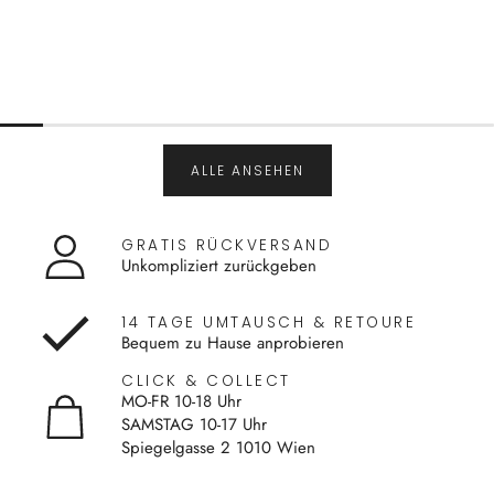
ALLE ANSEHEN
GRATIS RÜCKVERSAND
Unkompliziert zurückgeben
14 TAGE UMTAUSCH & RETOURE
Bequem zu Hause anprobieren
CLICK & COLLECT
MO-FR 10-18 Uhr
SAMSTAG 10-17 Uhr
Spiegelgasse 2 1010 Wien