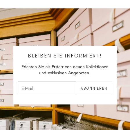
BLEIBEN SIE INFORMIERT!
Erfahren Sie als Erste:r von neuen Kollektionen
und exklusiven Angeboten.
ABONNIEREN