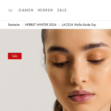
DAMEN
HERREN
SALE
Startseite
HERBST WINTER 2024
LACE24 Wolle-Seide-Top
Sale