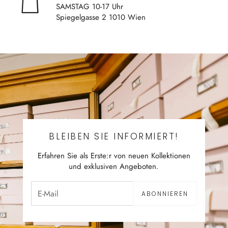
SAMSTAG 10-17 Uhr
Spiegelgasse 2 1010 Wien
BLEIBEN SIE INFORMIERT!
Erfahren Sie als Erste:r von neuen Kollektionen
und exklusiven Angeboten.
ABONNIEREN