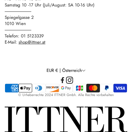
Samstag 10 -17 Uhr (Juli/August: SA 10-16 Uhr)
------------------------------
Spiegelgasse 2
1010 Wien
------------------------------
Telefon: 01 5123339
E-Mail:
shop@ittner.at
EUR € | Österreich
© Urheberrechte 2024 ITTNER Gmbh. Alle Rechte vorbehalten