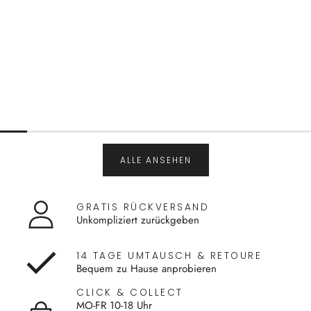
ALLE ANSEHEN
GRATIS RÜCKVERSAND
Unkompliziert zurückgeben
14 TAGE UMTAUSCH & RETOURE
Bequem zu Hause anprobieren
CLICK & COLLECT
MO-FR 10-18 Uhr