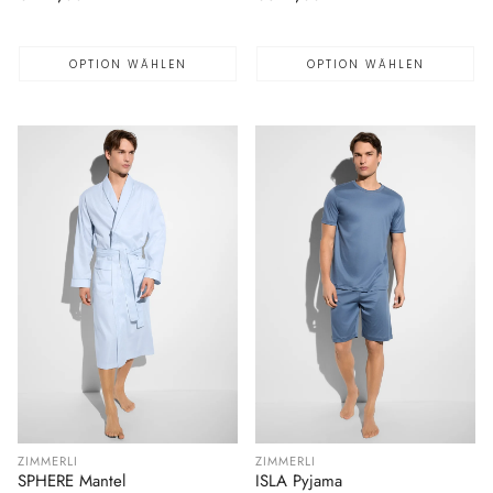
Preis
Preis
OPTION WÄHLEN
OPTION WÄHLEN
ZIMMERLI
ZIMMERLI
SPHERE Mantel
ISLA Pyjama