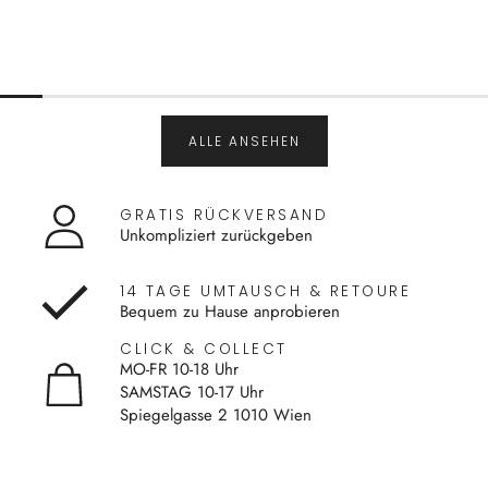
ALLE ANSEHEN
GRATIS RÜCKVERSAND
Unkompliziert zurückgeben
14 TAGE UMTAUSCH & RETOURE
Bequem zu Hause anprobieren
CLICK & COLLECT
MO-FR 10-18 Uhr
SAMSTAG 10-17 Uhr
Spiegelgasse 2 1010 Wien