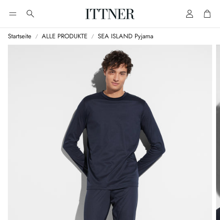
Account
Cart
Suche
Startseite
ALLE PRODUKTE
SEA ISLAND Pyjama