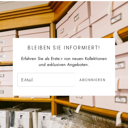
BLEIBEN SIE INFORMIERT!
Erfahren Sie als Erste:r von neuen Kollektionen
und exklusiven Angeboten.
ABONNIEREN