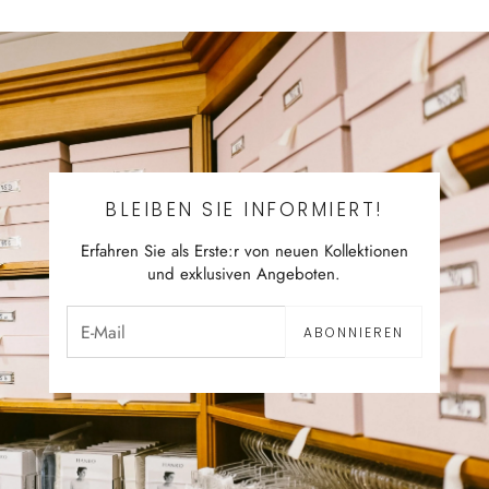
BLEIBEN SIE INFORMIERT!
Erfahren Sie als Erste:r von neuen Kollektionen
und exklusiven Angeboten.
ABONNIEREN