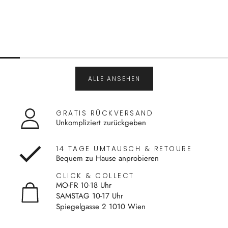
ALLE ANSEHEN
GRATIS RÜCKVERSAND
Unkompliziert zurückgeben
14 TAGE UMTAUSCH & RETOURE
Bequem zu Hause anprobieren
CLICK & COLLECT
MO-FR 10-18 Uhr
SAMSTAG 10-17 Uhr
Spiegelgasse 2 1010 Wien