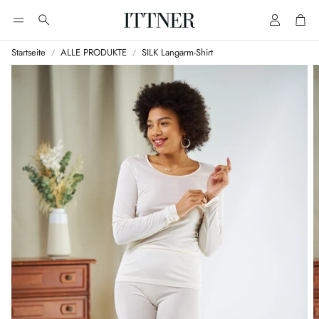
Account
Cart
Suche
Startseite
ALLE PRODUKTE
SILK Langarm-Shirt