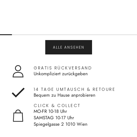
ALLE ANSEHEN
GRATIS RÜCKVERSAND
Unkompliziert zurückgeben
14 TAGE UMTAUSCH & RETOURE
Bequem zu Hause anprobieren
CLICK & COLLECT
MO-FR 10-18 Uhr
SAMSTAG 10-17 Uhr
Spiegelgasse 2 1010 Wien