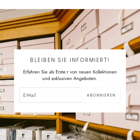
BLEIBEN SIE INFORMIERT!
Erfahren Sie als Erste:r von neuen Kollektionen
und exklusiven Angeboten.
ABONNIEREN