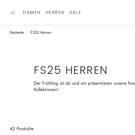
DAMEN
HERREN
SALE
Startseite
FS25 Herren
FS25 HERREN
Der Frühling ist da und wir präsentieren unsere fri
Kollektionen!
42 Produkte