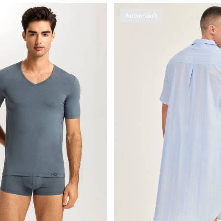
Ausverkauft