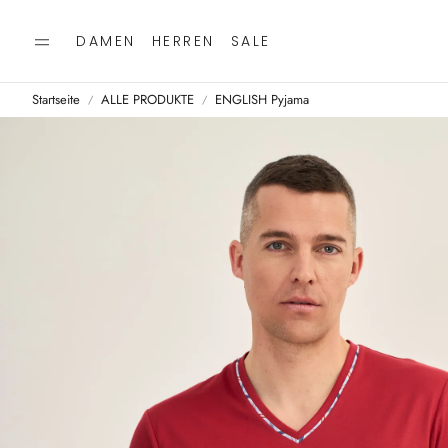
DAMEN
HERREN
SALE
Startseite
ALLE PRODUKTE
ENGLISH Pyjama