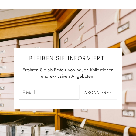
BLEIBEN SIE INFORMIERT!
Erfahren Sie als Erste:r von neuen Kollektionen
und exklusiven Angeboten.
ABONNIEREN