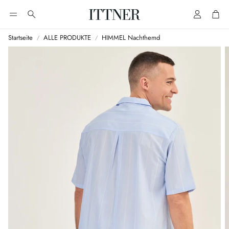
Account
Cart
Suche
Startseite
ALLE PRODUKTE
HIMMEL Nachthemd