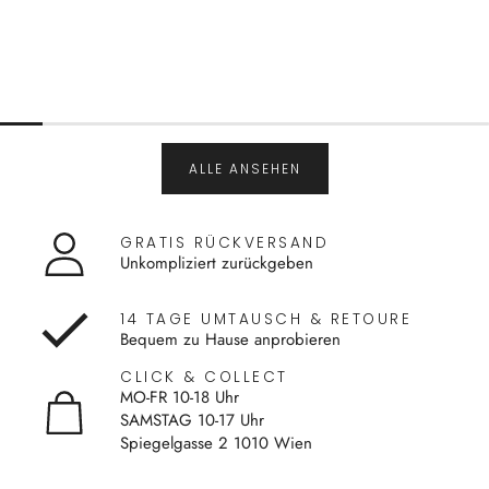
ALLE ANSEHEN
GRATIS RÜCKVERSAND
Unkompliziert zurückgeben
14 TAGE UMTAUSCH & RETOURE
Bequem zu Hause anprobieren
CLICK & COLLECT
MO-FR 10-18 Uhr
SAMSTAG 10-17 Uhr
Spiegelgasse 2 1010 Wien