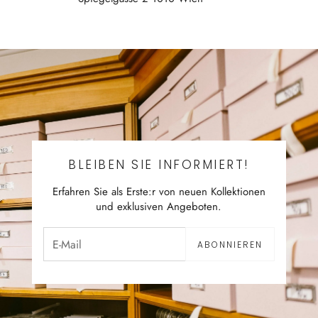
BLEIBEN SIE INFORMIERT!
Erfahren Sie als Erste:r von neuen Kollektionen
und exklusiven Angeboten.
ABONNIEREN