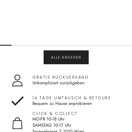
ALLE ANSEHEN
GRATIS RÜCKVERSAND
Unkompliziert zurückgeben
14 TAGE UMTAUSCH & RETOURE
Bequem zu Hause anprobieren
CLICK & COLLECT
MO-FR 10-18 Uhr
SAMSTAG 10-17 Uhr
Spiegelgasse 2 1010 Wien