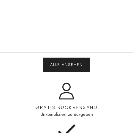
ALLE ANSEHEN
GRATIS RÜCKVERSAND
Unkompliziert zurückgeben