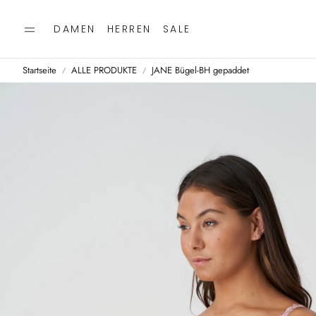
DAMEN
HERREN
SALE
Startseite
ALLE PRODUKTE
JANE Bügel-BH gepaddet