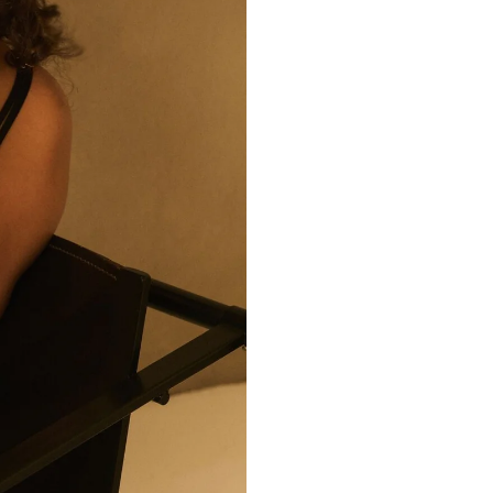
Nicht bügeln