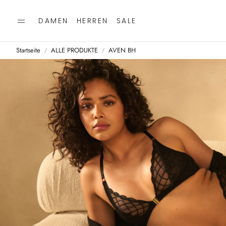
DAMEN
HERREN
SALE
Startseite
ALLE PRODUKTE
AVEN BH