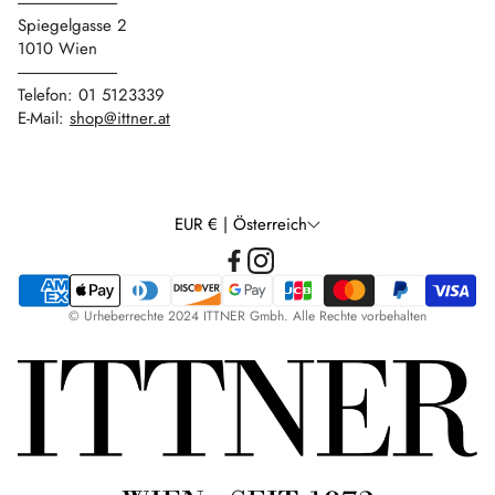
------------------------------
Spiegelgasse 2
1010 Wien
------------------------------
Telefon: 01 5123339
E-Mail:
shop@ittner.at
EUR € | Österreich
© Urheberrechte 2024 ITTNER Gmbh. Alle Rechte vorbehalten