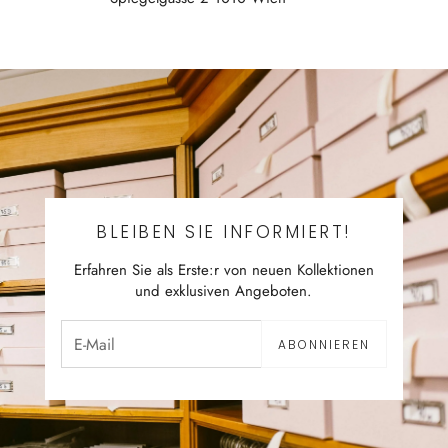
BLEIBEN SIE INFORMIERT!
Erfahren Sie als Erste:r von neuen Kollektionen
und exklusiven Angeboten.
ABONNIEREN