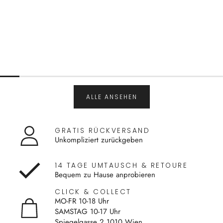
ALLE ANSEHEN
GRATIS RÜCKVERSAND
Unkompliziert zurückgeben
14 TAGE UMTAUSCH & RETOURE
Bequem zu Hause anprobieren
CLICK & COLLECT
MO-FR 10-18 Uhr
SAMSTAG 10-17 Uhr
Spiegelgasse 2 1010 Wien