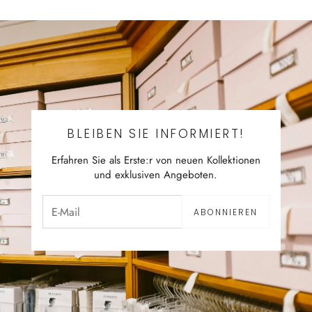
BLEIBEN SIE INFORMIERT!
Erfahren Sie als Erste:r von neuen Kollektionen
und exklusiven Angeboten.
ABONNIEREN