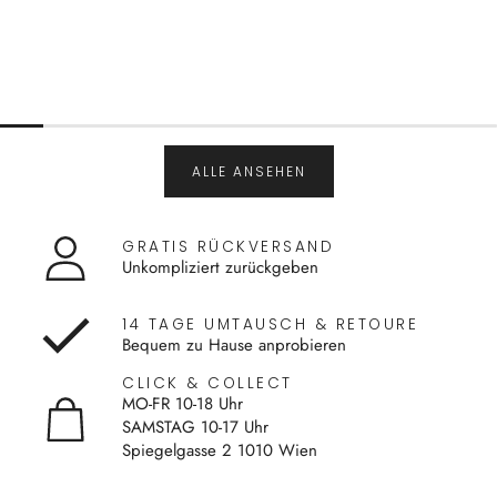
ALLE ANSEHEN
GRATIS RÜCKVERSAND
Unkompliziert zurückgeben
14 TAGE UMTAUSCH & RETOURE
Bequem zu Hause anprobieren
CLICK & COLLECT
MO-FR 10-18 Uhr
SAMSTAG 10-17 Uhr
Spiegelgasse 2 1010 Wien