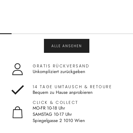
ALLE ANSEHEN
GRATIS RÜCKVERSAND
Unkompliziert zurückgeben
14 TAGE UMTAUSCH & RETOURE
Bequem zu Hause anprobieren
CLICK & COLLECT
MO-FR 10-18 Uhr
SAMSTAG 10-17 Uhr
Spiegelgasse 2 1010 Wien