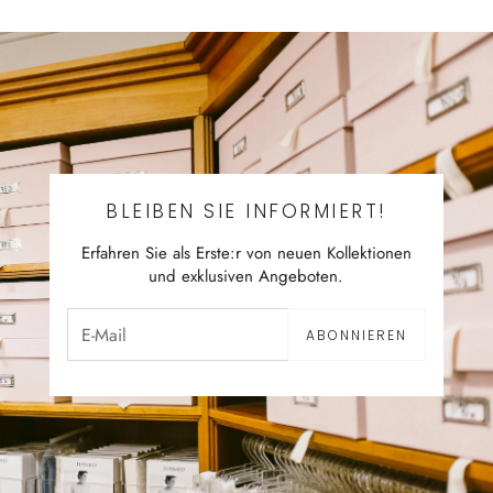
BLEIBEN SIE INFORMIERT!
Erfahren Sie als Erste:r von neuen Kollektionen
und exklusiven Angeboten.
ABONNIEREN