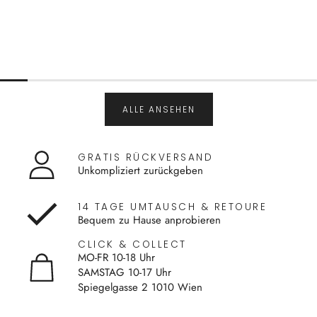
ALLE ANSEHEN
GRATIS RÜCKVERSAND
Unkompliziert zurückgeben
14 TAGE UMTAUSCH & RETOURE
Bequem zu Hause anprobieren
CLICK & COLLECT
MO-FR 10-18 Uhr
SAMSTAG 10-17 Uhr
Spiegelgasse 2 1010 Wien