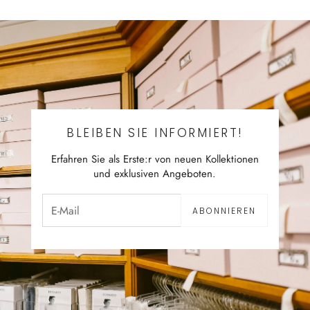
BLEIBEN SIE INFORMIERT!
Erfahren Sie als Erste:r von neuen Kollektionen
und exklusiven Angeboten.
ABONNIEREN