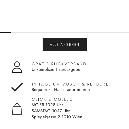
ALLE ANSEHEN
GRATIS RÜCKVERSAND
Unkompliziert zurückgeben
14 TAGE UMTAUSCH & RETOURE
Bequem zu Hause anprobieren
CLICK & COLLECT
MO-FR 10-18 Uhr
SAMSTAG 10-17 Uhr
Spiegelgasse 2 1010 Wien