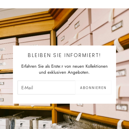
BLEIBEN SIE INFORMIERT!
Erfahren Sie als Erste:r von neuen Kollektionen
und exklusiven Angeboten.
ABONNIEREN