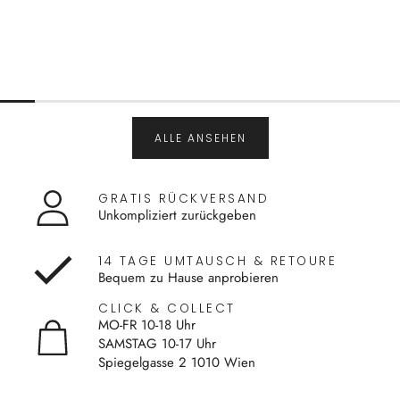
ALLE ANSEHEN
GRATIS RÜCKVERSAND
Unkompliziert zurückgeben
14 TAGE UMTAUSCH & RETOURE
Bequem zu Hause anprobieren
CLICK & COLLECT
MO-FR 10-18 Uhr
SAMSTAG 10-17 Uhr
Spiegelgasse 2 1010 Wien