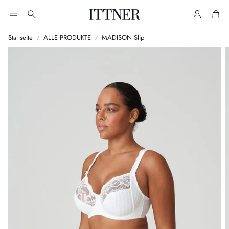
Account
Cart
Suche
Startseite
ALLE PRODUKTE
MADISON Slip