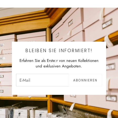
BLEIBEN SIE INFORMIERT!
Erfahren Sie als Erste:r von neuen Kollektionen
und exklusiven Angeboten.
ABONNIEREN