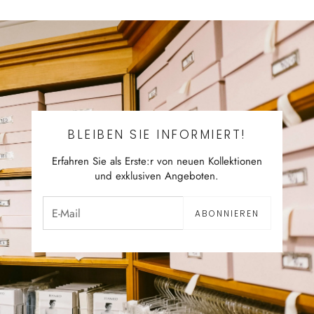
BLEIBEN SIE INFORMIERT!
Erfahren Sie als Erste:r von neuen Kollektionen
und exklusiven Angeboten.
ABONNIEREN