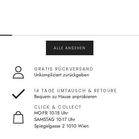
ALLE ANSEHEN
GRATIS RÜCKVERSAND
Unkompliziert zurückgeben
14 TAGE UMTAUSCH & RETOURE
Bequem zu Hause anprobieren
CLICK & COLLECT
MO-FR 10-18 Uhr
SAMSTAG 10-17 Uhr
Spiegelgasse 2 1010 Wien