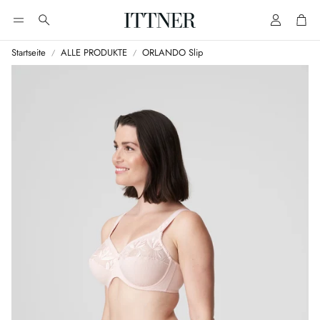
Account
Cart
Suche
Startseite
ALLE PRODUKTE
ORLANDO Slip