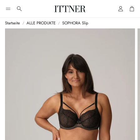
Account
Cart
Suche
Startseite
ALLE PRODUKTE
SOPHORA Slip