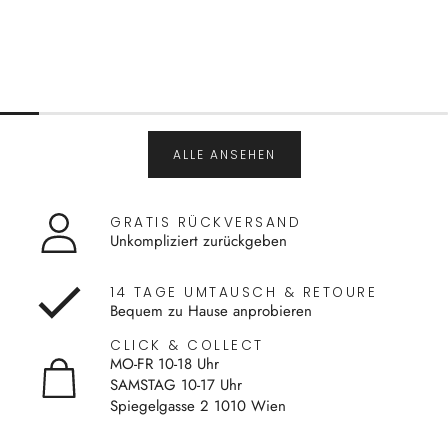
ALLE ANSEHEN
GRATIS RÜCKVERSAND
Unkompliziert zurückgeben
14 TAGE UMTAUSCH & RETOURE
Bequem zu Hause anprobieren
CLICK & COLLECT
MO-FR 10-18 Uhr
SAMSTAG 10-17 Uhr
Spiegelgasse 2 1010 Wien