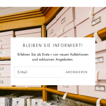
BLEIBEN SIE INFORMIERT!
Erfahren Sie als Erste:r von neuen Kollektionen
und exklusiven Angeboten.
ABONNIEREN