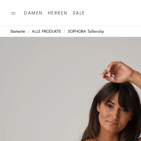
DAMEN
HERREN
SALE
Startseite
ALLE PRODUKTE
SOPHORA Taillenslip