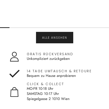
ALLE ANSEHEN
GRATIS RÜCKVERSAND
Unkompliziert zurückgeben
14 TAGE UMTAUSCH & RETOURE
Bequem zu Hause anprobieren
CLICK & COLLECT
MO-FR 10-18 Uhr
SAMSTAG 10-17 Uhr
Spiegelgasse 2 1010 Wien