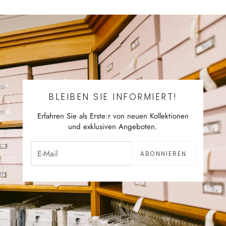
BLEIBEN SIE INFORMIERT!
Erfahren Sie als Erste:r von neuen Kollektionen
und exklusiven Angeboten.
ABONNIEREN