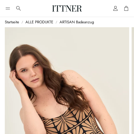
Account
Cart
Suche
Startseite
ALLE PRODUKTE
ARTISAN Badeanzug