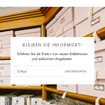
BLEIBEN SIE INFORMIERT!
Erfahren Sie als Erste:r von neuen Kollektionen
und exklusiven Angeboten.
ABONNIEREN