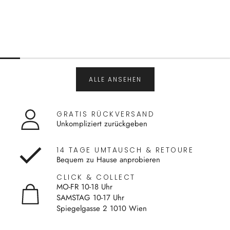
ALLE ANSEHEN
GRATIS RÜCKVERSAND
Unkompliziert zurückgeben
14 TAGE UMTAUSCH & RETOURE
Bequem zu Hause anprobieren
CLICK & COLLECT
MO-FR 10-18 Uhr
SAMSTAG 10-17 Uhr
Spiegelgasse 2 1010 Wien