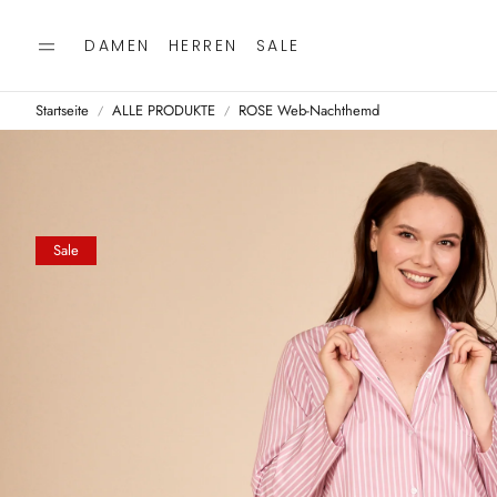
DAMEN
HERREN
SALE
Startseite
ALLE PRODUKTE
ROSE Web-Nachthemd
Sale