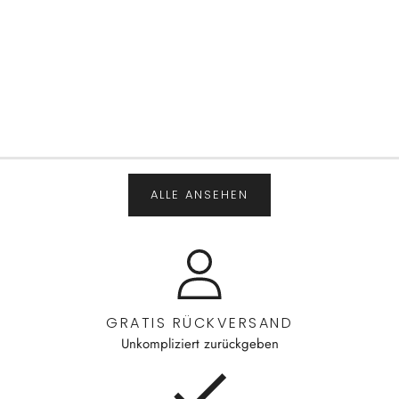
ALLE ANSEHEN
GRATIS RÜCKVERSAND
Unkompliziert zurückgeben