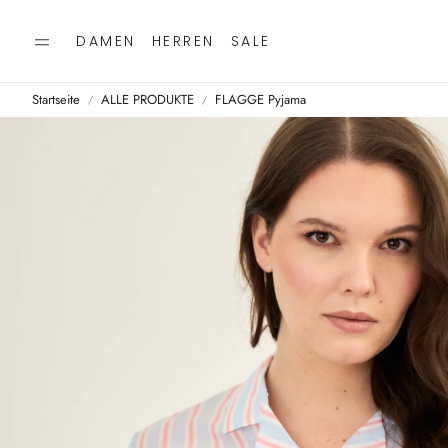
DAMEN
HERREN
SALE
Startseite
ALLE PRODUKTE
FLAGGE Pyjama