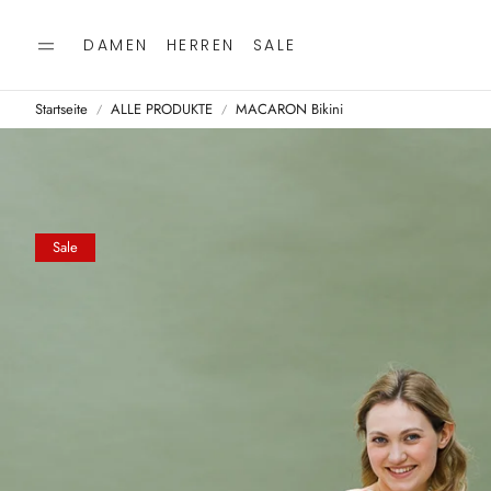
DAMEN
HERREN
SALE
Startseite
ALLE PRODUKTE
MACARON Bikini
Sale