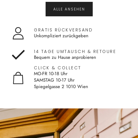
ALLE ANSEHEN
GRATIS RÜCKVERSAND
Unkompliziert zurückgeben
14 TAGE UMTAUSCH & RETOURE
Bequem zu Hause anprobieren
CLICK & COLLECT
MO-FR 10-18 Uhr
SAMSTAG 10-17 Uhr
Spiegelgasse 2 1010 Wien