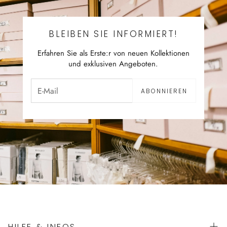
BLEIBEN SIE INFORMIERT!
Erfahren Sie als Erste:r von neuen Kollektionen
und exklusiven Angeboten.
ABONNIEREN
HILFE & INFOS