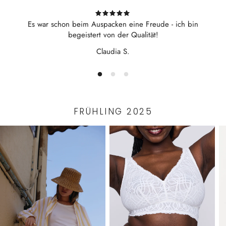
Es war schon beim Auspacken eine Freude - ich bin
begeistert von der Qualität!
Claudia S.
FRÜHLING 2025