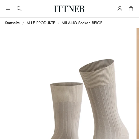
Account
Cart
Suche
Startseite
ALLE PRODUKTE
MILANO Socken BEIGE