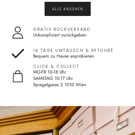
ALLE ANSEHEN
GRATIS RÜCKVERSAND
Unkompliziert zurückgeben
14 TAGE UMTAUSCH & RETOURE
Bequem zu Hause anprobieren
CLICK & COLLECT
MO-FR 10-18 Uhr
SAMSTAG 10-17 Uhr
Spiegelgasse 2 1010 Wien