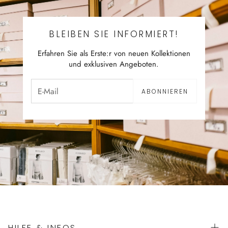
BLEIBEN SIE INFORMIERT!
Erfahren Sie als Erste:r von neuen Kollektionen
und exklusiven Angeboten.
ABONNIEREN
HILFE & INFOS