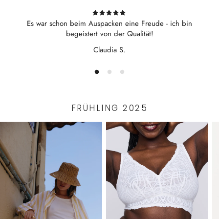
Es war schon beim Auspacken eine Freude - ich bin
begeistert von der Qualität!
Claudia S.
FRÜHLING 2025