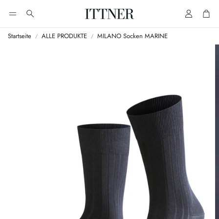
Account
Cart
Suche
Startseite
ALLE PRODUKTE
MILANO Socken MARINE