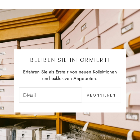
BLEIBEN SIE INFORMIERT!
Erfahren Sie als Erste:r von neuen Kollektionen
und exklusiven Angeboten.
ABONNIEREN