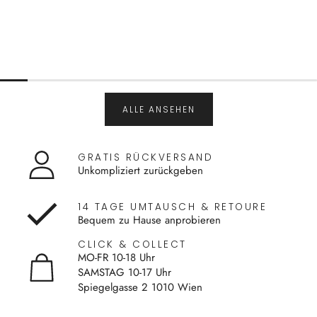
ALLE ANSEHEN
GRATIS RÜCKVERSAND
Unkompliziert zurückgeben
14 TAGE UMTAUSCH & RETOURE
Bequem zu Hause anprobieren
CLICK & COLLECT
MO-FR 10-18 Uhr
SAMSTAG 10-17 Uhr
Spiegelgasse 2 1010 Wien