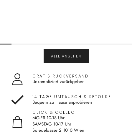
ALLE ANSEHEN
GRATIS RÜCKVERSAND
Unkompliziert zurückgeben
14 TAGE UMTAUSCH & RETOURE
Bequem zu Hause anprobieren
CLICK & COLLECT
MO-FR 10-18 Uhr
SAMSTAG 10-17 Uhr
Spiegelgasse 2 1010 Wien