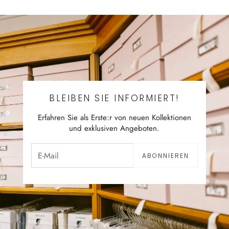
BLEIBEN SIE INFORMIERT!
Erfahren Sie als Erste:r von neuen Kollektionen
und exklusiven Angeboten.
ABONNIEREN