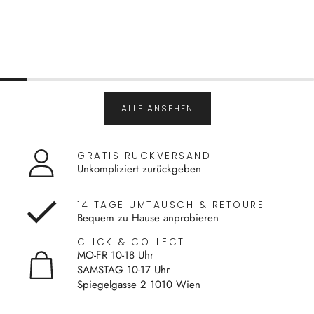
ALLE ANSEHEN
GRATIS RÜCKVERSAND
Unkompliziert zurückgeben
14 TAGE UMTAUSCH & RETOURE
Bequem zu Hause anprobieren
CLICK & COLLECT
MO-FR 10-18 Uhr
SAMSTAG 10-17 Uhr
Spiegelgasse 2 1010 Wien