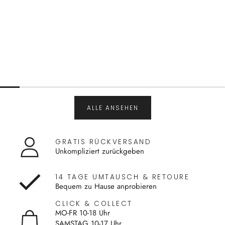
ALLE ANSEHEN
GRATIS RÜCKVERSAND
Unkompliziert zurückgeben
14 TAGE UMTAUSCH & RETOURE
Bequem zu Hause anprobieren
CLICK & COLLECT
MO-FR 10-18 Uhr
SAMSTAG 10-17 Uhr