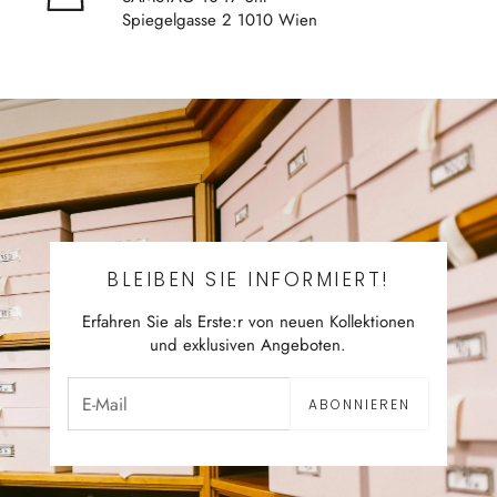
Spiegelgasse 2 1010 Wien
BLEIBEN SIE INFORMIERT!
Erfahren Sie als Erste:r von neuen Kollektionen
und exklusiven Angeboten.
ABONNIEREN