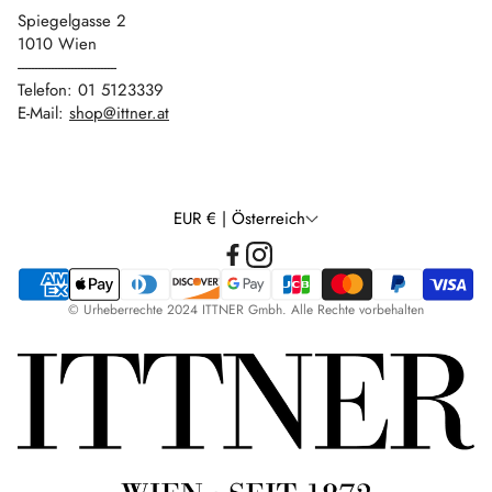
Spiegelgasse 2
1010 Wien
------------------------------
Telefon: 01 5123339
E-Mail:
shop@ittner.at
EUR € | Österreich
© Urheberrechte 2024 ITTNER Gmbh. Alle Rechte vorbehalten