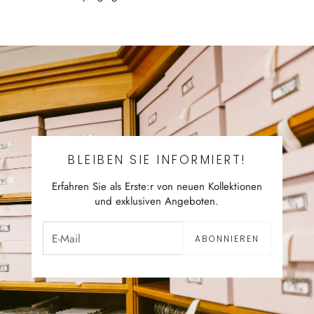
BLEIBEN SIE INFORMIERT!
Erfahren Sie als Erste:r von neuen Kollektionen
und exklusiven Angeboten.
ABONNIEREN