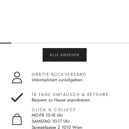
ALLE ANSEHEN
GRATIS RÜCKVERSAND
Unkompliziert zurückgeben
14 TAGE UMTAUSCH & RETOURE
Bequem zu Hause anprobieren
CLICK & COLLECT
MO-FR 10-18 Uhr
SAMSTAG 10-17 Uhr
Spiegelgasse 2 1010 Wien