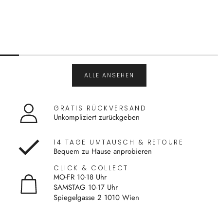
ALLE ANSEHEN
GRATIS RÜCKVERSAND
Unkompliziert zurückgeben
14 TAGE UMTAUSCH & RETOURE
Bequem zu Hause anprobieren
CLICK & COLLECT
MO-FR 10-18 Uhr
SAMSTAG 10-17 Uhr
Spiegelgasse 2 1010 Wien