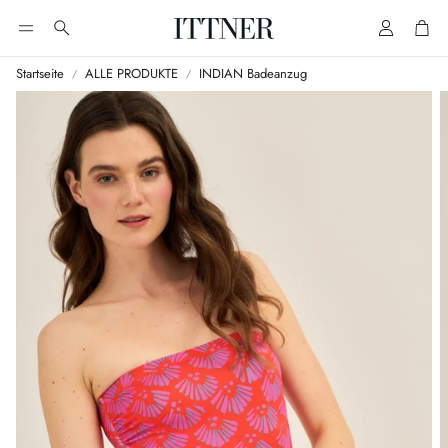
Account
Cart
Suche
Startseite
ALLE PRODUKTE
INDIAN Badeanzug