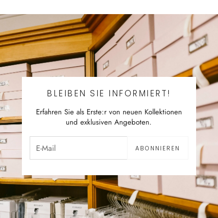
BLEIBEN SIE INFORMIERT!
Erfahren Sie als Erste:r von neuen Kollektionen
und exklusiven Angeboten.
ABONNIEREN