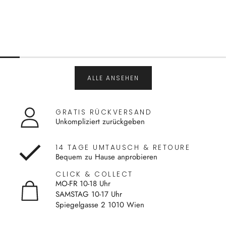
ALLE ANSEHEN
GRATIS RÜCKVERSAND
Unkompliziert zurückgeben
14 TAGE UMTAUSCH & RETOURE
Bequem zu Hause anprobieren
CLICK & COLLECT
MO-FR 10-18 Uhr
SAMSTAG 10-17 Uhr
Spiegelgasse 2 1010 Wien