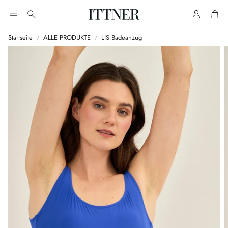
Account
Cart
Suche
Startseite
ALLE PRODUKTE
LIS Badeanzug