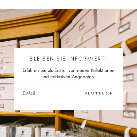
BLEIBEN SIE INFORMIERT!
Erfahren Sie als Erste:r von neuen Kollektionen
und exklusiven Angeboten.
ABONNIEREN