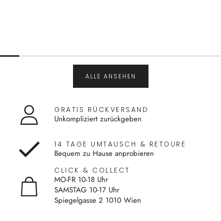
ALLE ANSEHEN
GRATIS RÜCKVERSAND
Unkompliziert zurückgeben
14 TAGE UMTAUSCH & RETOURE
Bequem zu Hause anprobieren
CLICK & COLLECT
MO-FR 10-18 Uhr
SAMSTAG 10-17 Uhr
Spiegelgasse 2 1010 Wien