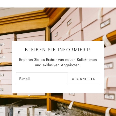
BLEIBEN SIE INFORMIERT!
Erfahren Sie als Erste:r von neuen Kollektionen
und exklusiven Angeboten.
ABONNIEREN