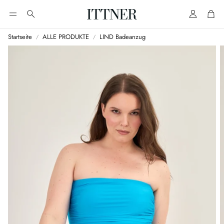
Account
Cart
Suche
Startseite
ALLE PRODUKTE
LIND Badeanzug