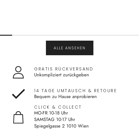
ALLE ANSEHEN
GRATIS RÜCKVERSAND
Unkompliziert zurückgeben
14 TAGE UMTAUSCH & RETOURE
Bequem zu Hause anprobieren
CLICK & COLLECT
MO-FR 10-18 Uhr
SAMSTAG 10-17 Uhr
Spiegelgasse 2 1010 Wien