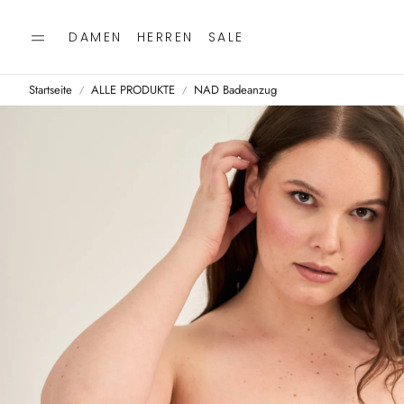
DAMEN
HERREN
SALE
Startseite
ALLE PRODUKTE
NAD Badeanzug