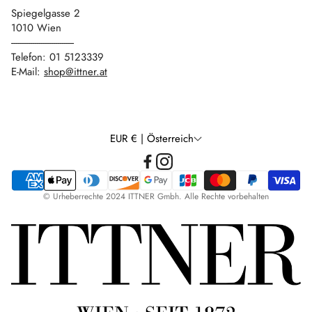
Spiegelgasse 2
1010 Wien
------------------------------
Telefon: 01 5123339
E-Mail:
shop@ittner.at
EUR € | Österreich
© Urheberrechte 2024 ITTNER Gmbh. Alle Rechte vorbehalten