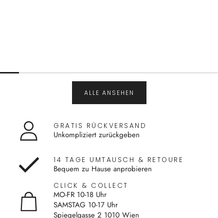
ALLE ANSEHEN
GRATIS RÜCKVERSAND
Unkompliziert zurückgeben
14 TAGE UMTAUSCH & RETOURE
Bequem zu Hause anprobieren
CLICK & COLLECT
MO-FR 10-18 Uhr
SAMSTAG 10-17 Uhr
Spiegelgasse 2 1010 Wien