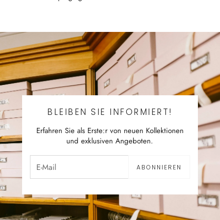
BLEIBEN SIE INFORMIERT!
Erfahren Sie als Erste:r von neuen Kollektionen
und exklusiven Angeboten.
ABONNIEREN