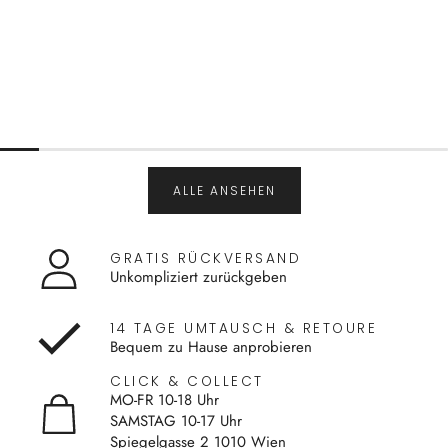
ALLE ANSEHEN
GRATIS RÜCKVERSAND
Unkompliziert zurückgeben
14 TAGE UMTAUSCH & RETOURE
Bequem zu Hause anprobieren
CLICK & COLLECT
MO-FR 10-18 Uhr
SAMSTAG 10-17 Uhr
Spiegelgasse 2 1010 Wien