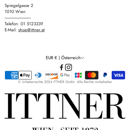
Spiegelgasse 2
1010 Wien
------------------------------
Telefon: 01 5123339
E-Mail:
shop@ittner.at
EUR € | Österreich
© Urheberrechte 2024 ITTNER Gmbh. Alle Rechte vorbehalten