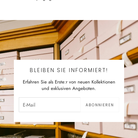
BLEIBEN SIE INFORMIERT!
Erfahren Sie als Erste:r von neuen Kollektionen
und exklusiven Angeboten.
ABONNIEREN