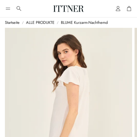
Account
Cart
Suche
Startseite
ALLE PRODUKTE
BLUME Kurzarm-Nachthemd