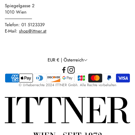
Spiegelgasse 2
1010 Wien
------------------------------
Telefon: 01 5123339
E-Mail:
shop@ittner.at
EUR € | Österreich
© Urheberrechte 2024 ITTNER Gmbh. Alle Rechte vorbehalten