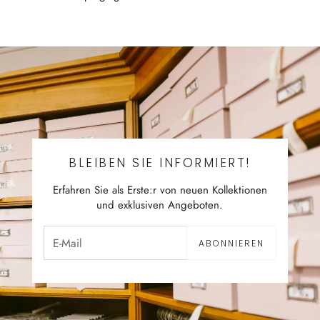
BLEIBEN SIE INFORMIERT!
Erfahren Sie als Erste:r von neuen Kollektionen
und exklusiven Angeboten.
ABONNIEREN