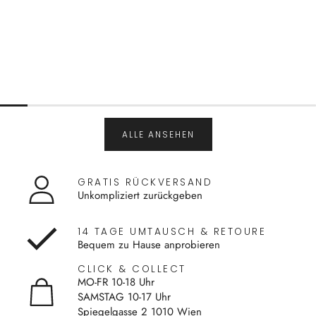
ALLE ANSEHEN
GRATIS RÜCKVERSAND
Unkompliziert zurückgeben
14 TAGE UMTAUSCH & RETOURE
Bequem zu Hause anprobieren
CLICK & COLLECT
MO-FR 10-18 Uhr
SAMSTAG 10-17 Uhr
Spiegelgasse 2 1010 Wien